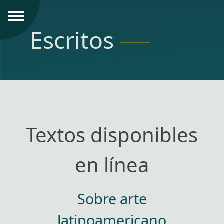
Escritos
Textos disponibles
en línea
Sobre arte
latinoamericano