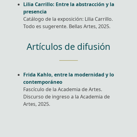
Lilia Carrillo: Entre la abstracción y la
presencia
Catálogo de la exposición: Lilia Carrillo.
Todo es sugerente. Bellas Artes, 2025.
Artículos de difusión
Frida Kahlo, entre la modernidad y lo
contemporáneo
Fascículo de la Academia de Artes.
Discurso de ingreso a la Academia de
Artes, 2025.