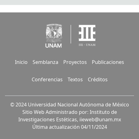
Inicio
Semblanza
Proyectos
Publicaciones
Conferencias
Textos
Créditos
© 2024 Universidad Nacional Autónoma de México
Sitio Web Administrado por: Instituto de
Investigaciones Estéticas,
iieweb@unam.mx
Última actualización 04/11/2024