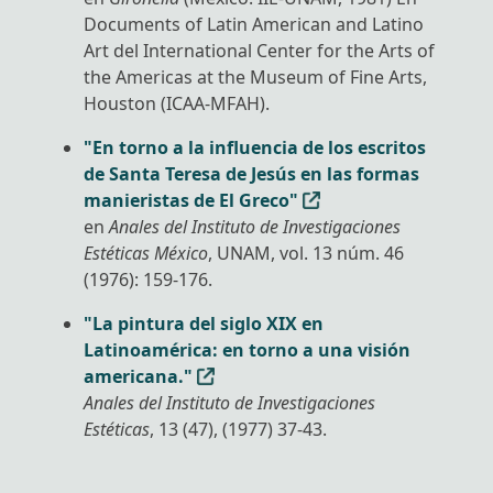
Documents of Latin American and Latino
Art del International Center for the Arts of
the Americas at the Museum of Fine Arts,
Houston (ICAA-MFAH).
"En torno a la influencia de los escritos
de Santa Teresa de Jesús en las formas
manieristas de El Greco"
en
Anales del Instituto de Investigaciones
Estéticas México
, UNAM, vol. 13 núm. 46
(1976): 159-176.
"La pintura del siglo XIX en
Latinoamérica: en torno a una visión
americana."
Anales del Instituto de Investigaciones
Estéticas
, 13 (47), (1977) 37-43.