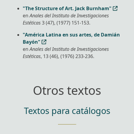
"The Structure of Art. Jack Burnham"
en
Anales del Instituto de Investigaciones
Estéticas
3 (47), (1977) 151-153.
"América Latina en sus artes, de Damián
Bayón"
en
Anales del Instituto de Investigaciones
Estéticas
, 13 (46), (1976) 233-236.
Otros textos
Textos para catálogos