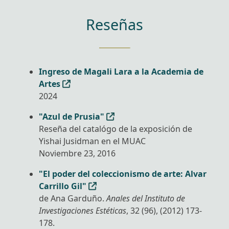
Reseñas
Ingreso de Magali Lara a la Academia de
Artes
2024
"Azul de Prusia"
Reseña del catalógo de la exposición de
Yishai Jusidman en el MUAC
Noviembre 23, 2016
"El poder del coleccionismo de arte: Alvar
Carrillo Gil"
de Ana Garduño.
Anales del Instituto de
Investigaciones Estéticas
, 32 (96), (2012) 173-
178.