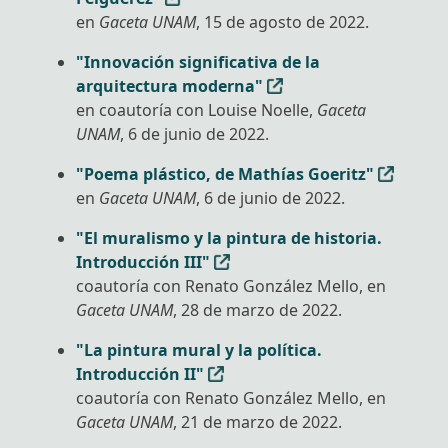
en
Gaceta UNAM
, 15 de agosto de 2022.
"Innovación significativa de la
arquitectura moderna"
en coautoría con Louise Noelle,
Gaceta
UNAM
, 6 de junio de 2022.
"Poema plástico, de Mathías Goeritz"
en
Gaceta UNAM
, 6 de junio de 2022.
"El muralismo y la pintura de historia.
Introducción III"
coautoría con Renato González Mello, en
Gaceta UNAM
, 28 de marzo de 2022.
"La pintura mural y la política.
Introducción II"
coautoría con Renato González Mello, en
Gaceta UNAM
, 21 de marzo de 2022.