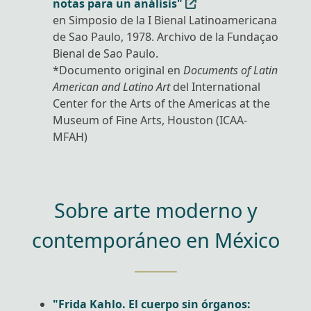
notas para un análisis"
en Simposio de la I Bienal Latinoamericana
de Sao Paulo, 1978. Archivo de la Fundaçao
Bienal de Sao Paulo.
*Documento original en
Documents of Latin
American and Latino Art
del International
Center for the Arts of the Americas at the
Museum of Fine Arts, Houston (ICAA-
MFAH)
Sobre arte moderno y
contemporáneo en México
"Frida Kahlo. El cuerpo sin órganos: